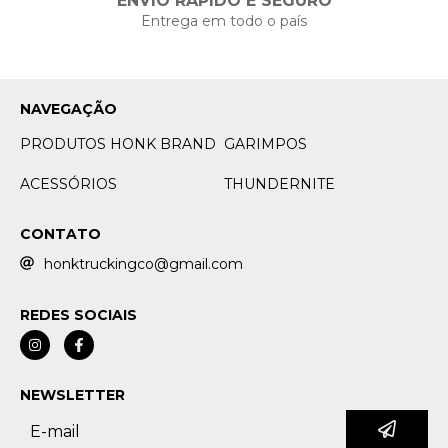
ENVIO RÁPIDO E SEGURO
Entrega em todo o país
NAVEGAÇÃO
PRODUTOS HONK BRAND
GARIMPOS
ACESSÓRIOS
THUNDERNITE
CONTATO
honktruckingco@gmail.com
REDES SOCIAIS
NEWSLETTER