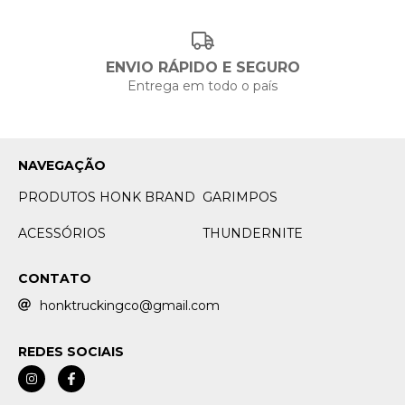
ENVIO RÁPIDO E SEGURO
Entrega em todo o país
NAVEGAÇÃO
PRODUTOS HONK BRAND
GARIMPOS
ACESSÓRIOS
THUNDERNITE
CONTATO
honktruckingco@gmail.com
REDES SOCIAIS