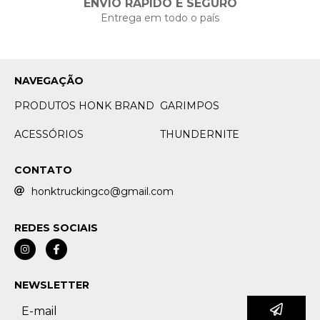
ENVIO RÁPIDO E SEGURO
Entrega em todo o país
NAVEGAÇÃO
PRODUTOS HONK BRAND
GARIMPOS
ACESSÓRIOS
THUNDERNITE
CONTATO
honktruckingco@gmail.com
REDES SOCIAIS
NEWSLETTER