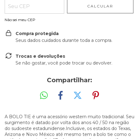
CALCULAR
Não sei meu CEP
Compra protegida
Seus dados cuidados durante toda a compra.
Trocas e devoluções
Se não gostar, você pode trocar ou devolver.
Compartilhar:
A BOLO TIE é uma acessório western muito tradicional. Seu
surgimento é datado por volta dos anos 40 / 50 na região
do sudoeste estadunidense.Inclusive, os estados do Texas,
Arizona e Novo México até mesmo tem a bolo tie como o