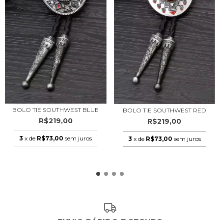
BOLO TIE SOUTHWEST BLUE
BOLO TIE SOUTHWEST RED
R$219,00
R$219,00
3
x de
R$73,00
sem juros
3
x de
R$73,00
sem juros