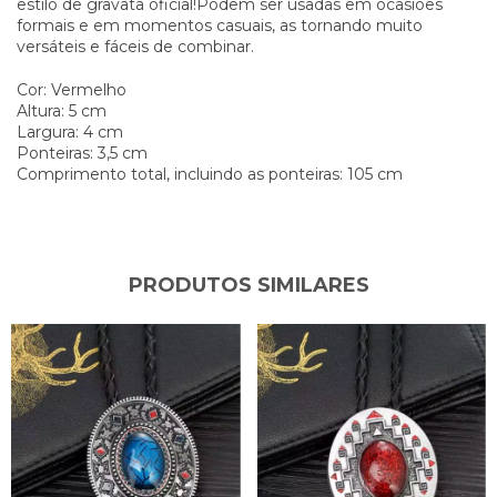
estilo de gravata oficial!Podem ser usadas em ocasiões
formais e em momentos casuais, as tornando muito
versáteis e fáceis de combinar.
Cor: Vermelho
Altura: 5 cm
Largura: 4 cm
Ponteiras: 3,5 cm
Comprimento total, incluindo as ponteiras: 105 cm
PRODUTOS SIMILARES