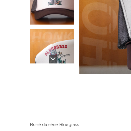
Boné da série Bluegrass