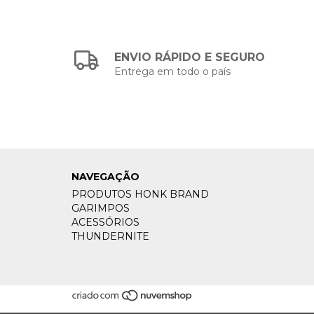
ENVIO RÁPIDO E SEGURO
Entrega em todo o país
NAVEGAÇÃO
PRODUTOS HONK BRAND
GARIMPOS
ACESSÓRIOS
THUNDERNITE