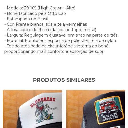
- Modelo: 39-165 (High Crown - Alto)
- Boné fabricado pela Otto Cap
- Estampado no Brasil
- Cor: Frente branca, aba e tela vermelhas
- Altura aprox. de 9 cm (da aba ao topo frontal)
- Largura: Regulagem ajustável em snap na parte de trás
- Material: Frente em espuma de poliéster, tela de nylon
- Tecido atoalhado na circunferência interna do boné,
proporcionando mais conforto e absorção de suor
PRODUTOS SIMILARES