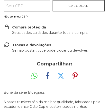
CALCULAR
Não sei meu CEP
Compra protegida
Seus dados cuidados durante toda a compra.
Trocas e devoluções
Se não gostar, você pode trocar ou devolver.
Compartilhar:
Boné da série Bluegrass
Nossos truckers são da melhor qualidade, fabricados pela
estadunidense Otto Cap e customizados no Brasil