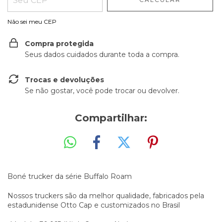
Não sei meu CEP
Compra protegida
Seus dados cuidados durante toda a compra.
Trocas e devoluções
Se não gostar, você pode trocar ou devolver.
Compartilhar:
Boné trucker da série Buffalo Roam
Nossos truckers são da melhor qualidade, fabricados pela
estadunidense Otto Cap e customizados no Brasil