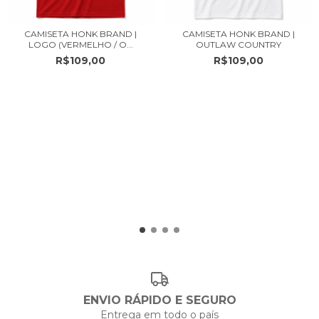
CAMISETA HONK BRAND |
CAMISETA HONK BRAND |
LOGO (VERMELHO / O...
OUTLAW COUNTRY
R$109,00
R$109,00
ENVIO RÁPIDO E SEGURO
Entrega em todo o país