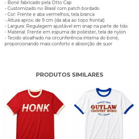
- Boné fabricado pela Otto Cap
- Customizado no Brasil com patch bordado
- Cor: Frente e aba vermelhos, tela branca
- Altura aprox. de 9 cm (da aba ao topo frontal)
- Largura: Regulagem ajustável em snap na parte de trás
- Material: Frente em espuma de poliéster, tela de nylon
- Tecido atoalhado na circunferência interna do boné,
proporcionando mais conforto e absorção de suor
PRODUTOS SIMILARES