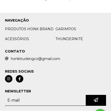
NAVEGAÇÃO
PRODUTOS HONK BRAND
GARIMPOS
ACESSÓRIOS
THUNDERNITE
CONTATO
honktruckingco@gmail.com
REDES SOCIAIS
NEWSLETTER