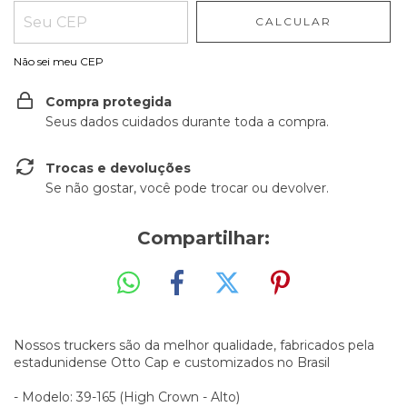
CALCULAR
Não sei meu CEP
Compra protegida
Seus dados cuidados durante toda a compra.
Trocas e devoluções
Se não gostar, você pode trocar ou devolver.
Compartilhar:
Nossos truckers são da melhor qualidade, fabricados pela
estadunidense Otto Cap e customizados no Brasil
- Modelo: 39-165 (High Crown - Alto)