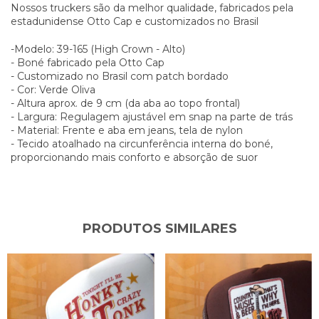
Nossos truckers são da melhor qualidade, fabricados pela
estadunidense Otto Cap e customizados no Brasil
-Modelo: 39-165 (High Crown - Alto)
- Boné fabricado pela Otto Cap
- Customizado no Brasil com patch bordado
- Cor: Verde Oliva
- Altura aprox. de 9 cm (da aba ao topo frontal)
- Largura: Regulagem ajustável em snap na parte de trás
- Material: Frente e aba em jeans, tela de nylon
- Tecido atoalhado na circunferência interna do boné,
proporcionando mais conforto e absorção de suor
PRODUTOS SIMILARES