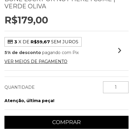
VERDE OLIVA
R$179,00
3
X DE
R$59,67
SEM JUROS
5% de desconto
pagando com Pix
VER MEIOS DE PAGAMENTO
QUANTIDADE
Atenção, última peça!