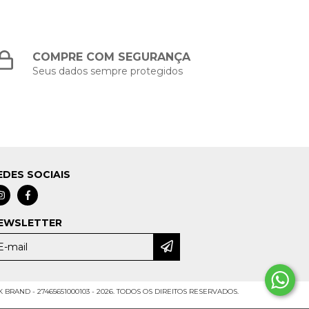
COMPRE COM SEGURANÇA
Seus dados sempre protegidos
EDES SOCIAIS
EWSLETTER
BRAND - 27465651000103 - 2026. TODOS OS DIREITOS RESERVADOS.