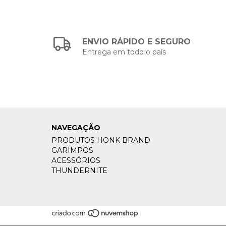
ENVIO RÁPIDO E SEGURO
Entrega em todo o país
NAVEGAÇÃO
PRODUTOS HONK BRAND
GARIMPOS
ACESSÓRIOS
THUNDERNITE