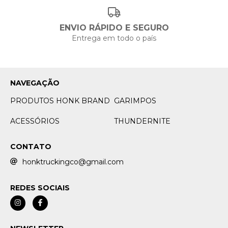
ENVIO RÁPIDO E SEGURO
Entrega em todo o país
NAVEGAÇÃO
PRODUTOS HONK BRAND
GARIMPOS
ACESSÓRIOS
THUNDERNITE
CONTATO
honktruckingco@gmail.com
REDES SOCIAIS