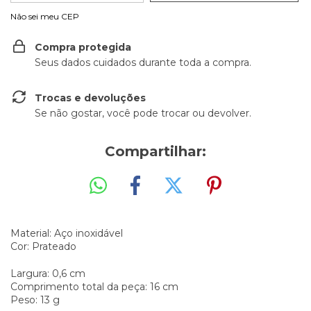
Não sei meu CEP
Compra protegida
Seus dados cuidados durante toda a compra.
Trocas e devoluções
Se não gostar, você pode trocar ou devolver.
Compartilhar:
Material: Aço inoxidável
Cor: Prateado
Largura: 0,6 cm
Comprimento total da peça: 16 cm
Peso: 13 g