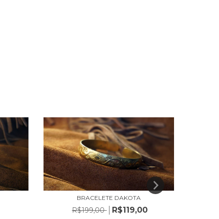
BRACELETE DAKOTA
R$119,00
R$199,00