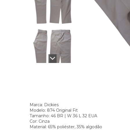
Marca: Dickies
Modelo: 874 Original Fit
Tamanho: 46 BR | W 36 L 32 EUA
Cor: Cinza
Material: 65% poliéster, 35% algodão