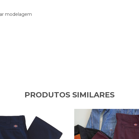
strar modelagem
PRODUTOS SIMILARES