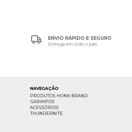
ENVIO RÁPIDO E SEGURO
Entrega em todo o país
NAVEGAÇÃO
PRODUTOS HONK BRAND
GARIMPOS
ACESSÓRIOS
THUNDERNITE