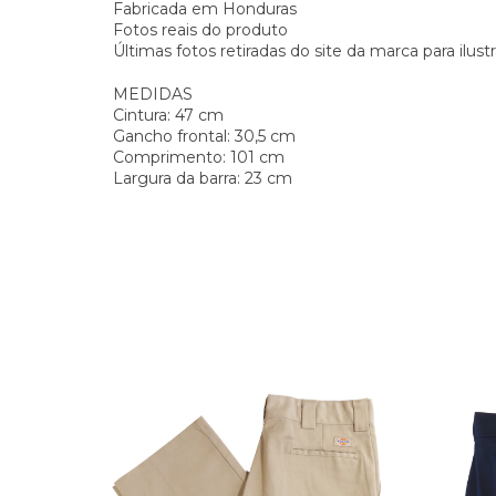
Fabricada em Honduras
Fotos reais do produto
Últimas fotos retiradas do site da marca para ilu
MEDIDAS
Cintura: 47 cm
Gancho frontal: 30,5 cm
Comprimento: 101 cm
Largura da barra: 23 cm