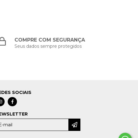
COMPRE COM SEGURANÇA
Seus dados sempre protegidos
EDES SOCIAIS
EWSLETTER