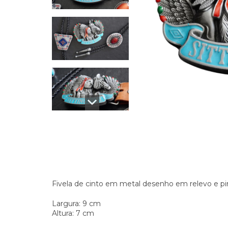
Fivela de cinto em metal desenho em relevo e pi
Largura: 9 cm
Altura: 7 cm