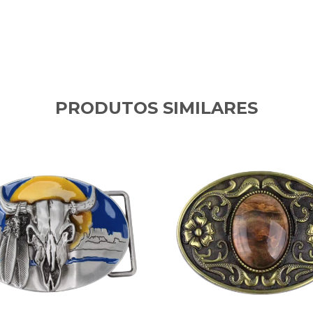
PRODUTOS SIMILARES