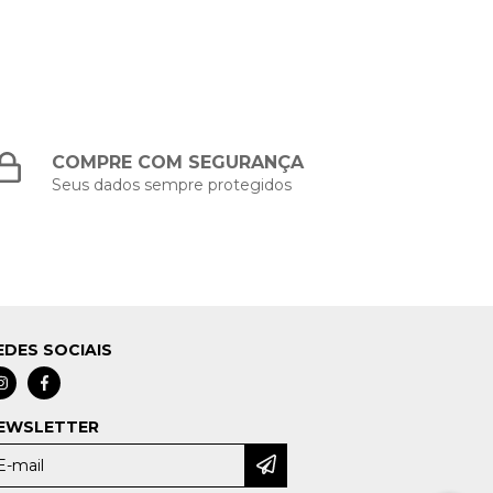
COMPRE COM SEGURANÇA
Seus dados sempre protegidos
EDES SOCIAIS
EWSLETTER