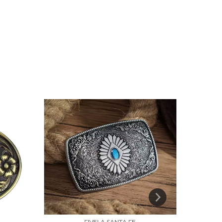
FIVELA SANTA FE