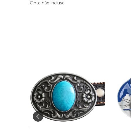
Cinto não incluso