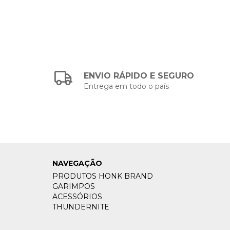
ENVIO RÁPIDO E SEGURO
Entrega em todo o país
NAVEGAÇÃO
PRODUTOS HONK BRAND
GARIMPOS
ACESSÓRIOS
THUNDERNITE