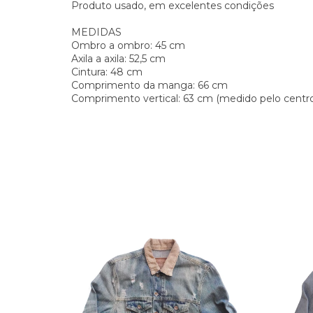
Produto usado, em excelentes condições
MEDIDAS
Ombro a ombro: 45 cm
Axila a axila: 52,5 cm
Cintura: 48 cm
Comprimento da manga: 66 cm
Comprimento vertical: 63 cm (medido pelo centro 