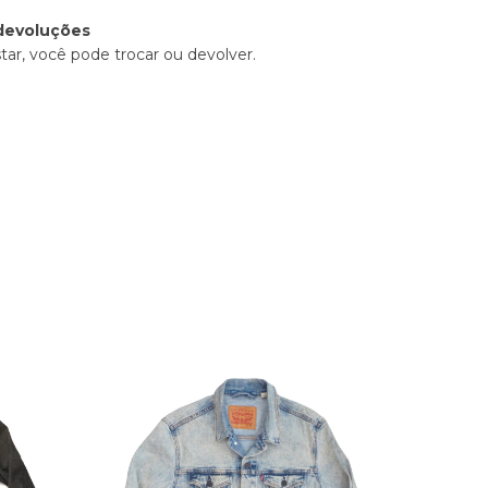
devoluções
tar, você pode trocar ou devolver.