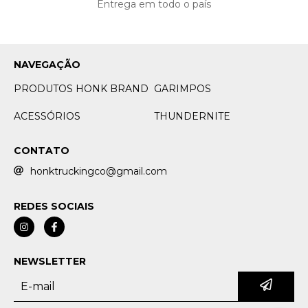
Entrega em todo o país
NAVEGAÇÃO
PRODUTOS HONK BRAND
GARIMPOS
ACESSÓRIOS
THUNDERNITE
CONTATO
honktruckingco@gmail.com
REDES SOCIAIS
NEWSLETTER