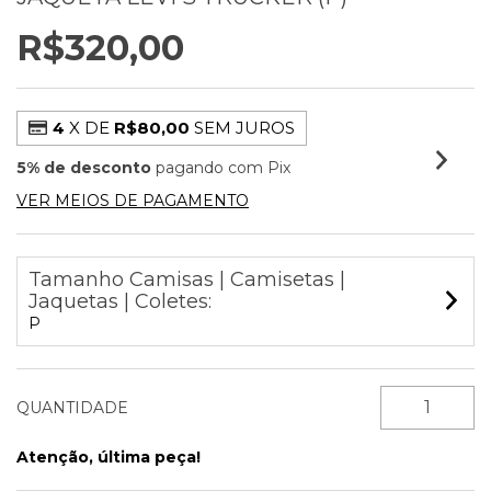
R$320,00
4
X DE
R$80,00
SEM JUROS
5% de desconto
pagando com Pix
VER MEIOS DE PAGAMENTO
Tamanho Camisas | Camisetas |
Jaquetas | Coletes:
P
QUANTIDADE
Atenção, última peça!