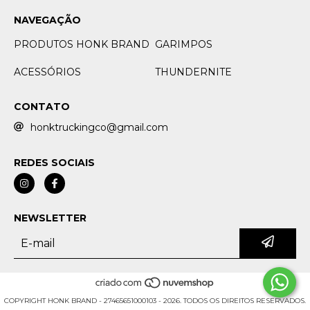
NAVEGAÇÃO
PRODUTOS HONK BRAND
GARIMPOS
ACESSÓRIOS
THUNDERNITE
CONTATO
honktruckingco@gmail.com
REDES SOCIAIS
NEWSLETTER
COPYRIGHT HONK BRAND - 27465651000103 - 2026. TODOS OS DIREITOS RESERVADOS.