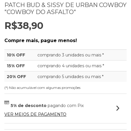
PATCH BUD & SISSY DE URBAN COWBOY
"COWBOY DO ASFALTO"
R$38,90
Compre mais, pague menos!
10% OFF
comprando 3 unidades ou mais *
15% OFF
comprando 4 unidades ou mais *
20% OFF
comprando 5 unidades ou mais *
(*) Não acumulável com algumas promoções
5% de desconto
pagando com Pix
VER MEIOS DE PAGAMENTO