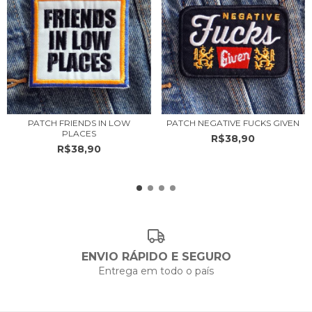
PATCH FRIENDS IN LOW
PATCH NEGATIVE FUCKS GIVEN
PLACES
R$38,90
R$38,90
ENVIO RÁPIDO E SEGURO
Entrega em todo o país