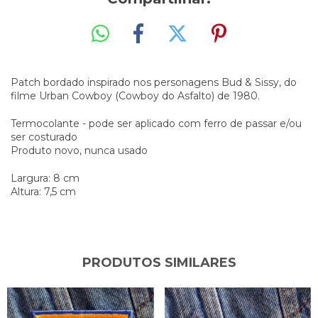
Patch bordado inspirado nos personagens Bud & Sissy, do
filme Urban Cowboy (Cowboy do Asfalto) de 1980.
Termocolante - pode ser aplicado com ferro de passar e/ou
ser costurado
Produto novo, nunca usado
Largura: 8 cm
Altura: 7,5 cm
PRODUTOS SIMILARES