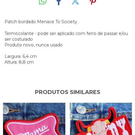
Patch bordado Menace To Society.
Termocolante - pode ser aplicado com ferro de passar e/ou
ser costurado
Produto novo, nunca usado
Largura: 6,4 cm
Altura: 8,8 cm
PRODUTOS SIMILARES