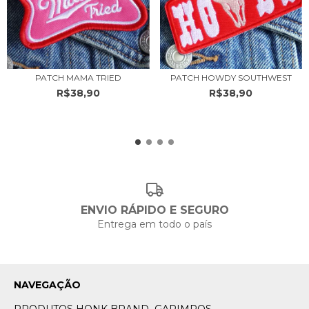
PATCH MAMA TRIED
PATCH HOWDY SOUTHWEST
R$38,90
R$38,90
ENVIO RÁPIDO E SEGURO
Entrega em todo o país
NAVEGAÇÃO