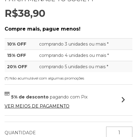
R$38,90
Compre mais, pague menos!
10% OFF
comprando 3 unidades ou mais *
15% OFF
comprando 4 unidades ou mais *
20% OFF
comprando 5 unidades ou mais *
(*) Não acumulável com algumas promoções
5% de desconto
pagando com Pix
VER MEIOS DE PAGAMENTO
QUANTIDADE