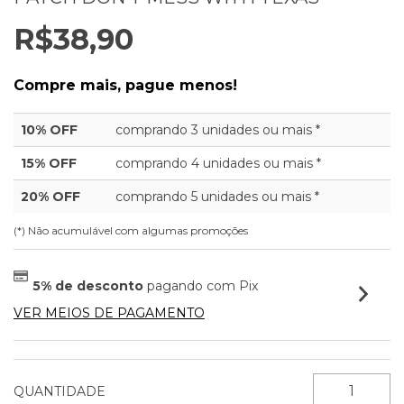
R$38,90
Compre mais, pague menos!
10% OFF
comprando 3 unidades ou mais *
15% OFF
comprando 4 unidades ou mais *
20% OFF
comprando 5 unidades ou mais *
(*) Não acumulável com algumas promoções
5% de desconto
pagando com Pix
VER MEIOS DE PAGAMENTO
QUANTIDADE