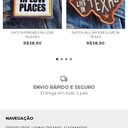
PATCH FRIENDS IN LOW
PATCH ALL MY EXES LIVE IN
PLACES
TEXAS
R$38,90
R$38,90
ENVIO RÁPIDO E SEGURO
Entrega em todo o país
NAVEGAÇÃO