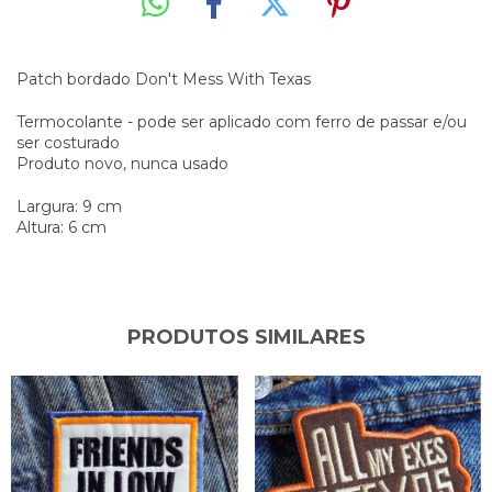
Patch bordado Don't Mess With Texas
Termocolante - pode ser aplicado com ferro de passar e/ou
ser costurado
Produto novo, nunca usado
Largura: 9 cm
Altura: 6 cm
PRODUTOS SIMILARES