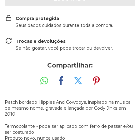
Compra protegida
Seus dados cuidados durante toda a compra.
Trocas e devoluções
Se não gostar, você pode trocar ou devolver.
Compartilhar:
Patch bordado Hippies And Cowboys, inspirado na musica
de mesmo nome, gravada e lançada por Cody Jinks em
2010
Termocolante - pode ser aplicado com ferro de passar e/ou
ser costurado
Produto novo, nunca usado