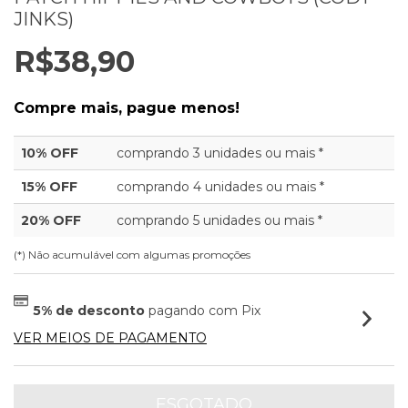
JINKS)
R$38,90
Compre mais, pague menos!
10% OFF
comprando 3 unidades ou mais *
15% OFF
comprando 4 unidades ou mais *
20% OFF
comprando 5 unidades ou mais *
(*) Não acumulável com algumas promoções
5% de desconto
pagando com Pix
VER MEIOS DE PAGAMENTO