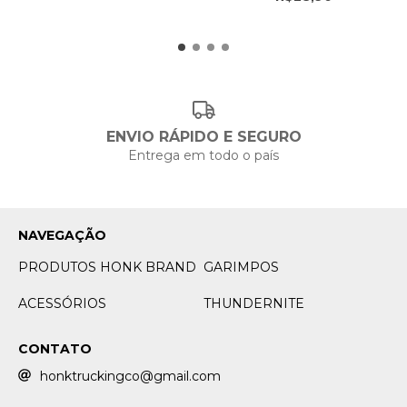
ENVIO RÁPIDO E SEGURO
Entrega em todo o país
NAVEGAÇÃO
PRODUTOS HONK BRAND
GARIMPOS
ACESSÓRIOS
THUNDERNITE
CONTATO
honktruckingco@gmail.com