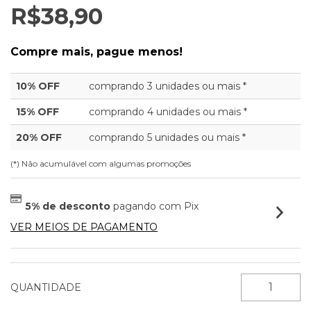
R$38,90
Compre mais, pague menos!
10% OFF
comprando 3 unidades ou mais *
15% OFF
comprando 4 unidades ou mais *
20% OFF
comprando 5 unidades ou mais *
(*) Não acumulável com algumas promoções
5% de desconto
pagando com Pix
VER MEIOS DE PAGAMENTO
QUANTIDADE