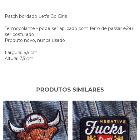
Patch bordado Let's Go Girls
Termocolante - pode ser aplicado com ferro de passar e/ou
ser costurado
Produto novo, nunca usado
Largura: 6,5 cm
Altura: 7,5 cm
PRODUTOS SIMILARES