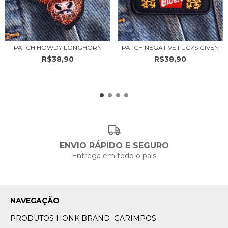
PATCH HOWDY LONGHORN
PATCH NEGATIVE FUCKS GIVEN
R$38,90
R$38,90
ENVIO RÁPIDO E SEGURO
Entrega em todo o país
NAVEGAÇÃO
PRODUTOS HONK BRAND
GARIMPOS