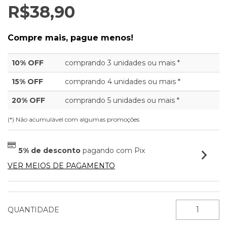
R$38,90
Compre mais, pague menos!
10% OFF
comprando 3 unidades ou mais *
15% OFF
comprando 4 unidades ou mais *
20% OFF
comprando 5 unidades ou mais *
(*) Não acumulável com algumas promoções
5% de desconto
pagando com Pix
VER MEIOS DE PAGAMENTO
QUANTIDADE