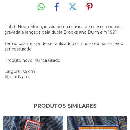
Patch Neon Moon,
inspirado na música de mesmo nome,
gravada e lançada pela dupla Brooks and Dunn em 1991
Termocolante - pode ser aplicado com ferro de passar e/ou
ser costurado
Produto novo, nunca usado
Largura: 7,5 cm
Altura: 8 cm
PRODUTOS SIMILARES