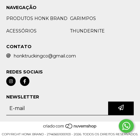
NAVEGAÇÃO
PRODUTOS HONK BRAND
GARIMPOS
ACESSÓRIOS
THUNDERNITE
CONTATO
honktruckingco@gmail.com
REDES SOCIAIS
NEWSLETTER
COPYRIGHT HONK BRAND - 27465651000103 - 2026. TODOS OS DIREITOS RESERVADOS.