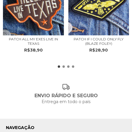
PATCH ALL MY EXES LIVE IN
PATCH IF I COULD ONLY FLY
TEXAS
(BLAZE FOLEY)
R$38,90
R$28,90
ENVIO RÁPIDO E SEGURO
Entrega em todo o país
NAVEGAÇÃO