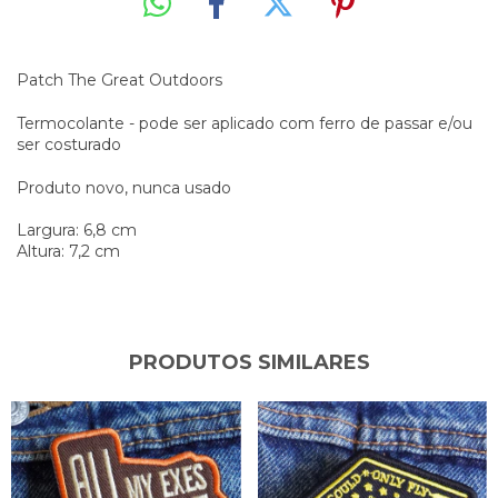
Patch The Great Outdoors
Termocolante - pode ser aplicado com ferro de passar e/ou
ser costurado
Produto novo, nunca usado
Largura: 6,8 cm
Altura: 7,2 cm
PRODUTOS SIMILARES