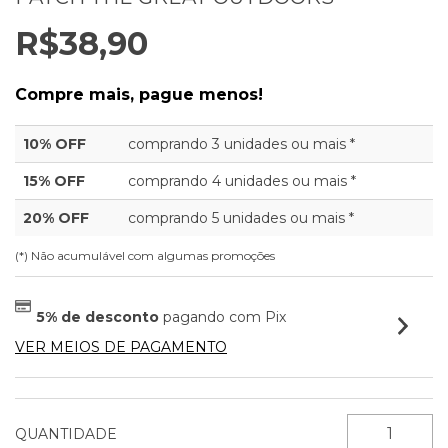
R$38,90
Compre mais, pague menos!
10% OFF
comprando 3 unidades ou mais *
15% OFF
comprando 4 unidades ou mais *
20% OFF
comprando 5 unidades ou mais *
(*) Não acumulável com algumas promoções
5% de desconto
pagando com Pix
VER MEIOS DE PAGAMENTO
QUANTIDADE