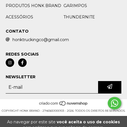
PRODUTOS HONK BRAND
GARIMPOS
ACESSÓRIOS
THUNDERNITE
CONTATO
honktruckingco@gmail.com
REDES SOCIAIS
NEWSLETTER
COPYRIGHT HONK BRAND - 27465651000103 - 2026. TODOS OS DIREITOS RESERVADOS.
Ao navegar por este site
você aceita o uso de cookies