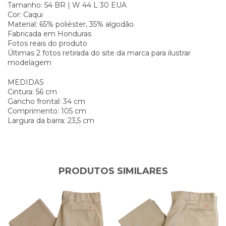
Tamanho: 54 BR | W 44 L 30 EUA
Cor: Caqui
Material: 65% poliéster, 35% algodão
Fabricada em Honduras
Fotos reais do produto
Últimas 2 fotos retirada do site da marca para ilustrar
modelagem
MEDIDAS
Cintura: 56 cm
Gancho frontal: 34 cm
Comprimento: 105 cm
Largura da barra: 23,5 cm
PRODUTOS SIMILARES