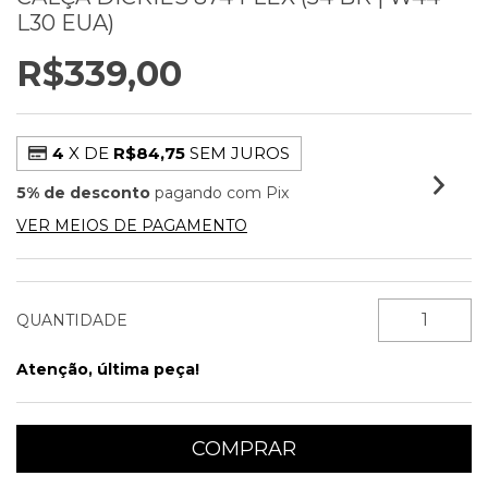
L30 EUA)
R$339,00
4
X DE
R$84,75
SEM JUROS
5% de desconto
pagando com Pix
VER MEIOS DE PAGAMENTO
QUANTIDADE
Atenção, última peça!