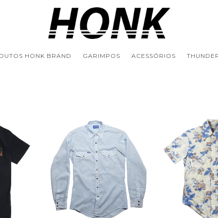
DUTOS HONK BRAND
GARIMPOS
ACESSÓRIOS
THUNDER