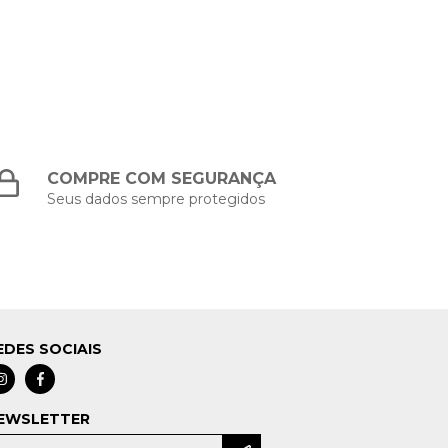
COMPRE COM SEGURANÇA
Seus dados sempre protegidos
EDES SOCIAIS
EWSLETTER