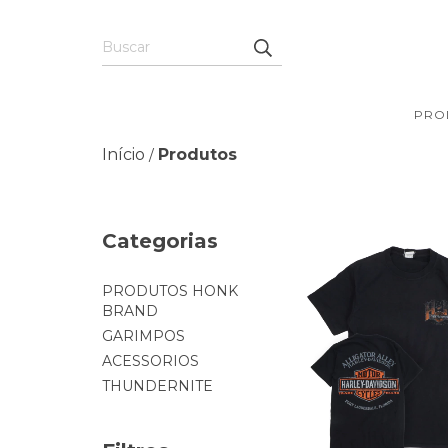
PRO
Início
Produtos
/
Categorias
PRODUTOS HONK
BRAND
GARIMPOS
ACESSORIOS
THUNDERNITE