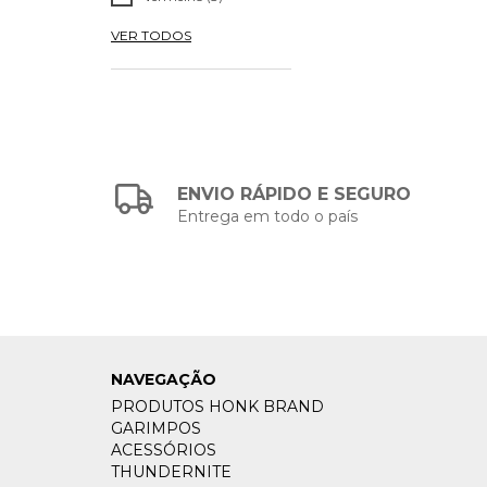
VER TODOS
ENVIO RÁPIDO E SEGURO
Entrega em todo o país
NAVEGAÇÃO
PRODUTOS HONK BRAND
GARIMPOS
ACESSÓRIOS
THUNDERNITE